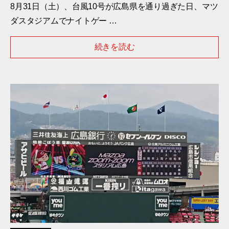
8月31日（土）、台風10号が広島県を通り過ぎた日、マツ
ダスタジアムでナイトゲー …
続きを読む