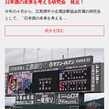
日本酒の未来を考える研究会 発足！
今年の４月から、広島県中小企業診断協会所属の研究会
として、「日本酒の未来を考える …
続きを読む