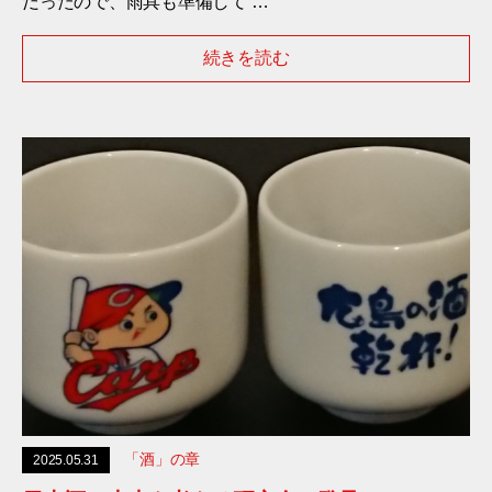
だったので、雨具も準備して …
続きを読む
「酒」の章
2025.05.31