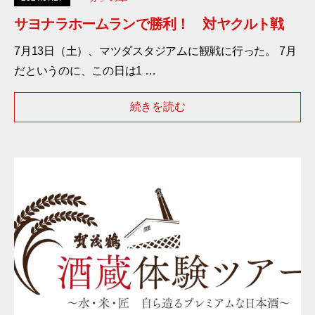
サヨナラホームランで勝利！ 対ヤクルト戦
7月13日（土）、マツダスタジアムに観戦に行った。 7月
だというのに、この日は1 …
続きを読む