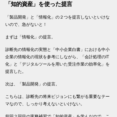
「知的資産」を使った提言
「製品開発」と「情報化」の２つを提言しないといけな
いので、急がないと！
まずは「情報化」の提言。
診断先の情報化の実態と「中小企業白書」における中小
企業の情報化の現状を参考にしながら、「会計処理のIT
化」と「デジタルツールを用いた受注作業の効率化」を
提言した。
次は、「製品開発」の提言。
こちらは、診断先の将来ビジョンにも繋がる重要なテー
マなので、しっかり考えないといけない。
前回２回目の実務補習で「知的資産」を学んだので、こ