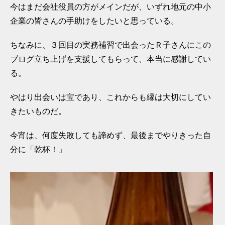
今はまだ会社役員の方がメインだが、いずれ地元の中小
企業の皆さんの手助けをしたいと思っている。
ちなみに、３回目の実務補習で出会ったＲ子さんにこの
ブログ立ち上げを支援してもらって、本当に感謝してい
る。
やはり出会いは宝であり、これからも縁は大切にしてい
きたいものだ。
今宵は、何度失敗しても諦めず、最後までやりきった自
分に「乾杯！」