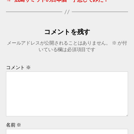
コメントを残す
メールアドレスが公開されることはありません。
※
が付
いている欄は必須項目です
コメント
※
名前
※