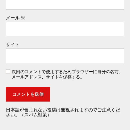
メール
※
サイト
次回のコメントで使用するためブラウザーに自分の名前、
メールアドレス、サイトを保存する。
日本語が含まれない投稿は無視されますのでご注意くだ
さい。（スパム対策）