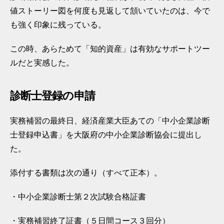
値ストーリー図を何度も見返して頷いていたのは、今で
も強く印象に残っている。
この時、あらためて「知的資産」は有効なサポートツー
ルだと実感した。
診断士登録の申請
実務補習の最終日、経済産業大臣あての「中小企業診断
士登録申込書」を大阪府の中小企業診断協会に提出し
た。
添付する書類は次の通り（すべて正本）。
・中小企業診断士第２次試験合格証書
・実務補習終了証書（５日間コース３回分）