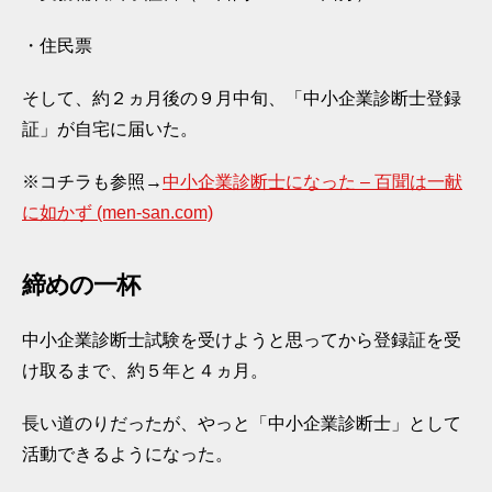
・住民票
そして、約２ヵ月後の９月中旬、「中小企業診断士登録
証」が自宅に届いた。
※コチラも参照→
中小企業診断士になった – 百聞は一献
に如かず (men-san.com)
締めの一杯
中小企業診断士試験を受けようと思ってから登録証を受
け取るまで、約５年と４ヵ月。
長い道のりだったが、やっと「中小企業診断士」として
活動できるようになった。