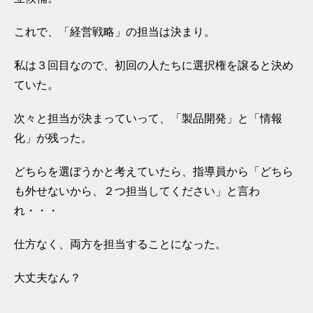
これで、「経営戦略」の担当は決まり。
私は３回目なので、初回の人たちに選択権を譲ると決め
ていた。
次々と担当が決まっていって、「製品開発」と「情報
化」が残った。
どちらを選ぼうかと考えていたら、指導員から「どちら
も外せないから、２つ担当してください」と言わ
れ・・・
仕方なく、両方を担当することになった。
大丈夫なん？