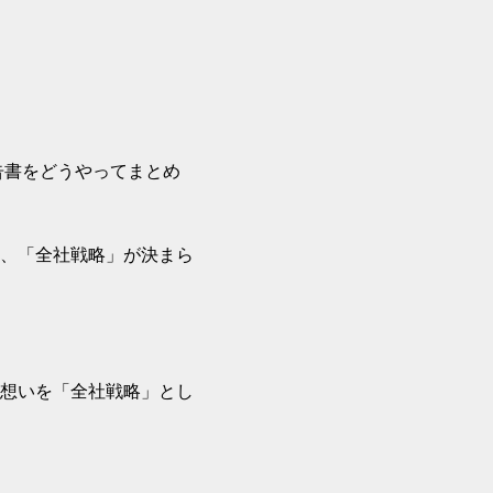
告書をどうやってまとめ
、「全社戦略」が決まら
想いを「全社戦略」とし