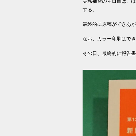
実務補習の４日目は、ほ
する。
最終的に原稿ができあが
なお、カラー印刷はでき
その日、最終的に報告書