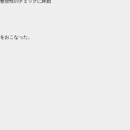
整合性のチェックに終始
をおこなった。