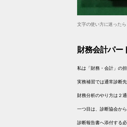
文字の使い方に迷ったら
財務会計パー
私は「財務・会計」の担
実務補習では通常診断先
財務分析のやり方は２通
一つ目は、診断協会から
診断報告書へ添付する必