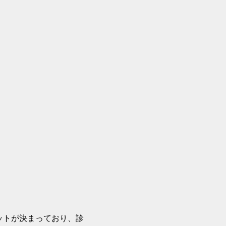
ットが決まっており、診