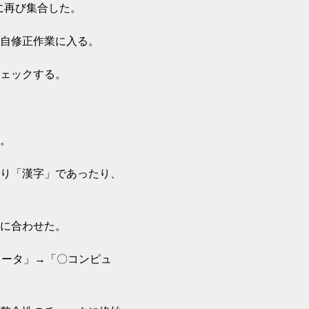
に再び集合した。
自修正作業に入る。
ェックする。
。
り「漢字」であったり、
に合わせた。
ュータ」→「〇コンピュ