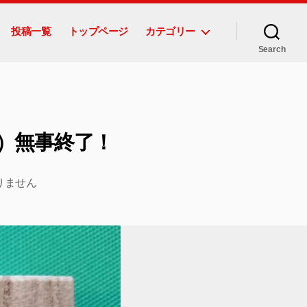
投稿一覧
トップページ
カテゴリー
Search
）無事終了！
りません