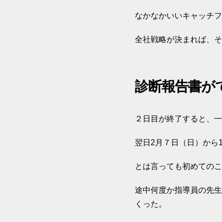
なかなかいいキャッチフ
全社戦略が決まれば、そ
診断報告書が
２日目が終了すると、一
翌日2月７日（日）から
とは言っても初めてのこ
途中何度か指導員の先生
くった。