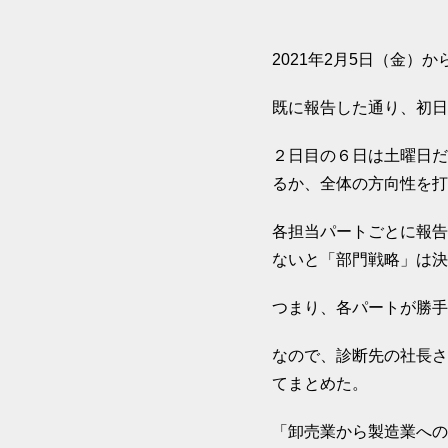
2021年2月5日（金
既に報告した通り、初日
２日目の６日は土曜日だ
るか、全体の方向性を打
各担当パートごとに報告
ないと「部門戦略」は決
つまり、各パートが勝手
なので、診断先の社長さ
てまとめた。
「卸売業から製造業への