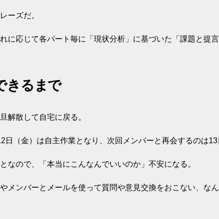
レーズだ。
れに応じて各パート毎に「現状分析」に基づいた「課題と提言
できるまで
旦解散して自宅に戻る。
12日（金）は自主作業となり、次回メンバーと再会するのは1
となので、「本当にこんなんでいいのか」不安になる。
やメンバーとメールを使って質問や意見交換をおこない、なん