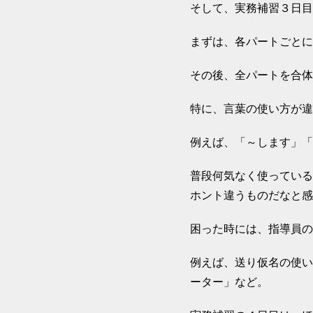
そして、実務補習３日目
まずは、各パートごとに
その後、全パートを合体
特に、言葉の使い方が違
例えば、「～します」「
普段何気なく使っている
ホント違うものだなと感
困った時には、指導員の
例えば、送り仮名の使い
ーター」など。